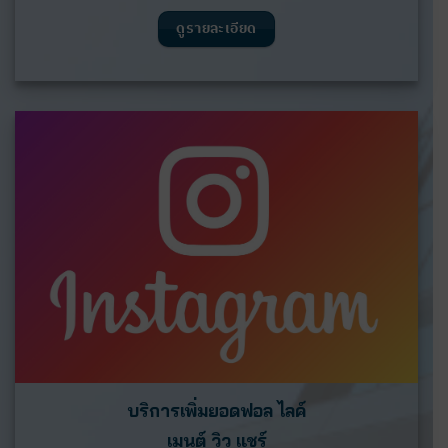
ดูรายละเอียด
บริการเพิ่มยอดฟอล ไลค์
เมนต์ วิว แชร์