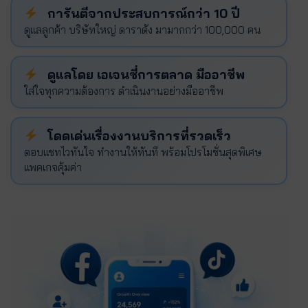
การันตีจากประสบการณ์กว่า 10 ปี
ดูแลลูกค้า บริษัทใหญ่ ดาราดัง มามากกว่า 100,000 คน
ดูแลโดย เอเจนซี่การตลาด มืออาชีพ
ใส่ใจทุกความต้องการ ดำเนินงานอย่างมืออาชีพ
โดดเด่นเรื่องงานบริการที่รวดเร็ว
ตอบแชทไวทันใจ ทำงานให้ทันที พร้อมโปรโมชั่นสุดพิเศษ
แพคเกจคุ้มค่า