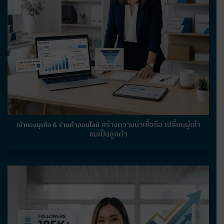
สร้างความน่าเชื่อถือ เปลี่ยนผู้เข้า
เจ้าของธุรกิจ & ร้านค้าออนไลน์
ชมเป็นลูกค้า