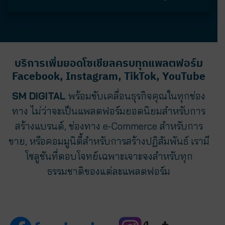
บริการเพิ่มยอดโซเชียลครบทุกแพลตฟอร์ม
Facebook, Instagram, TikTok, YouTube
SM DIGITAL
พร้อมขับเคลื่อนธุรกิจคุณในทุกช่อง
ทาง ไม่ว่าจะเป็นแพลตฟอร์มยอดนิยมสำหรับการ
สร้างแบรนด์, ช่องทาง e-Commerce สำหรับการ
ขาย, หรือคอมมูนิตี้สำหรับการสร้างปฏิสัมพันธ์ เรามี
โซลูชันที่ตอบโจทย์เฉพาะเจาะจงสำหรับทุก
ธรรมชาติของแต่ละแพลตฟอร์ม