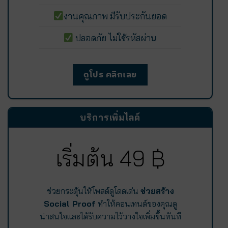
งานคุณภาพ มีรับประกันยอด
ปลอดภัย ไม่ใช้รหัสผ่าน
ดูโปร คลิกเลย
บริการเพิ่มไลค์
เริ่มต้น 49 ฿
ช่วยกระตุ้นให้โพสต์ดูโดดเด่น
ช่วยสร้าง
Social Proof
ทำให้คอนเทนต์ของคุณดู
น่าสนใจและได้รับความไว้วางใจเพิ่มขึ้นทันที