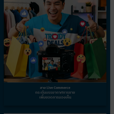
สาย Live Commerce
กระตุ้นบรรยากาศการขาย
เพิ่มยอดการมองเห็น