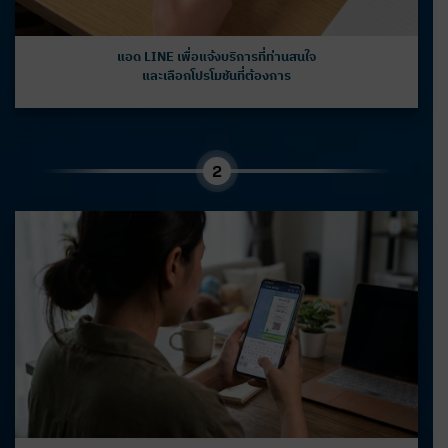
แอด LINE เพื่อแจ้งบริการที่ท่านสนใจ
และเลือกโปรโมชันที่ต้องการ
2