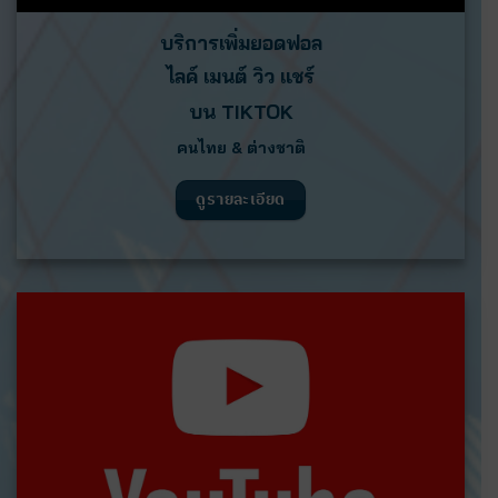
บริการเพิ่มยอดฟอล
ไลค์ เมนต์ วิว แชร์
บน
TIKTOK
คนไทย & ต่างชาติ
ดูรายละเอียด