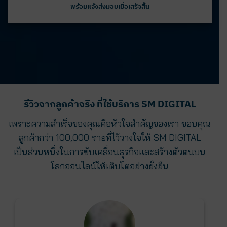
พร้อมแจ้งส่งมอบเมื่อเสร็จสิ้น
รีวิวจากลูกค้าจริง ที่ใช้บริการ SM DIGITAL
เพราะความสำเร็จของคุณคือหัวใจสำคัญของเรา ขอบคุณ
ลูกค้ากว่า 100,000 รายที่ไว้วางใจให้ SM DIGITAL
เป็นส่วนหนึ่งในการขับเคลื่อนธุรกิจและสร้างตัวตนบน
โลกออนไลน์ให้เติบโตอย่างยั่งยืน