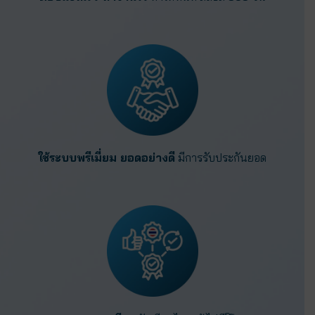
ใช้ระบบพรีเมี่ยม ยอดอย่างดี
มีการรับประกันยอด