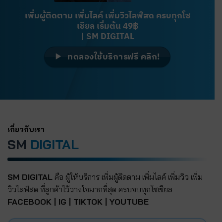
เพิ่มผู้ติดตาม เพิ่มไลค์ เพิ่มวิวไลฟ์สด ครบทุกโซ
เชียล เริ่มต้น 49฿
| SM DIGITAL
ทดลองใช้บริการฟรี คลิก!
เกี่ยวกับเรา
SM
DIGITAL
SM DIGITAL
คือ ผู้ให้บริการ เพิ่มผู้ติดตาม เพิ่มไลค์ เพิ่มวิว เพิ่ม
วิวไลฟ์สด ที่ลูกค้าไว้วางใจมากที่สุด ครบจบทุกโซเชียล
FACEBOOK | IG | TIKTOK | YOUTUBE