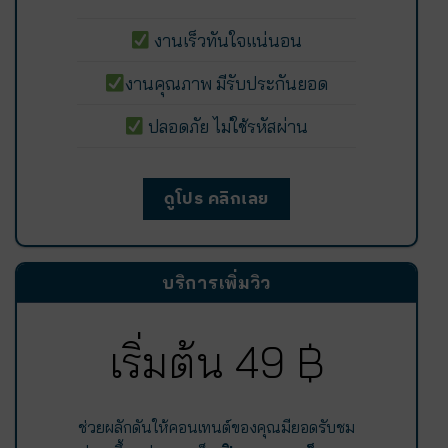
งานเร็วทันใจแน่นอน
งานคุณภาพ มีรับประกันยอด
ปลอดภัย ไม่ใช้รหัสผ่าน
ดูโปร คลิกเลย
บริการเพิ่มวิว
เริ่มต้น 49 ฿
ช่วยผลักดันให้คอนเทนต์ของคุณมียอดรับชม