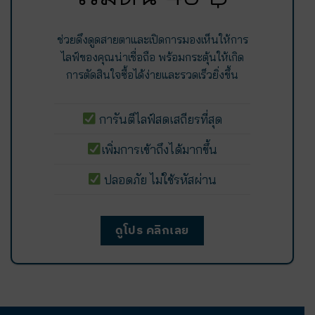
ช่วยดึงดูดสายตาและเปิดการมองเห็นให้การ
ไลฟ์ของคุณน่าเชื่อถือ พร้อมกระตุ้นให้เกิด
การตัดสินใจซื้อได้ง่ายและรวดเร็วยิ่งขึ้น
การันตีไลฟ์สดเสถียรที่สุด
เพิ่มการเข้าถึงได้มากขึ้น
ปลอดภัย ไม่ใช้รหัสผ่าน
ดูโปร คลิกเลย