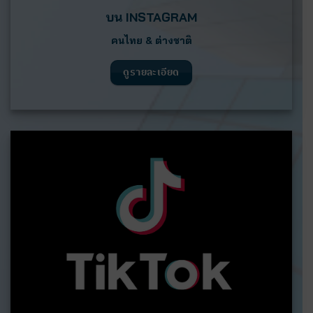
บน
INSTAGRAM
คนไทย & ต่างชาติ
ดูรายละเอียด