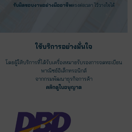
รับผิดชอบงานอย่างมืออาชีพ
ตรงต่อเวลา ไว้วางใจได้
ใช้บริการอย่างมั่นใจ
โดยผู้ให้บริการที่ได้รับเครื่องหมายรับรองการจดทะเบียน
พาณิชย์อิเล็กทรอนิกส์
จากกรมพัฒนาธุรกิจการค้า
คลิกดูใบอนุญาต