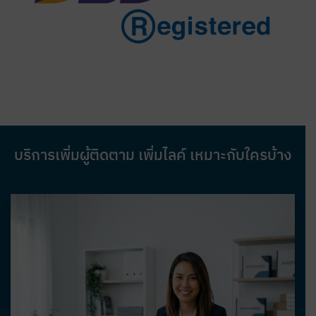
บริการเพิ่มผู้ติดตาม เพิ่มไลค์ เหมาะกับใครบ้าง