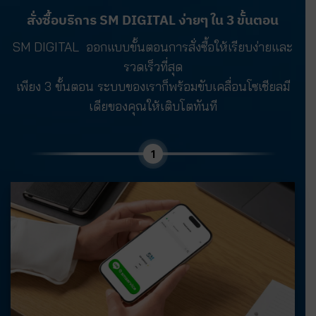
สั่งซื้อบริการ SM DIGITAL ง่ายๆ ใน 3 ขั้นตอน
SM DIGITAL ออกแบบขั้นตอนการสั่งซื้อให้เรียบง่ายและ
รวดเร็วที่สุด
เพียง 3 ขั้นตอน ระบบของเราก็พร้อมขับเคลื่อนโซเชียลมี
เดียของคุณให้เติบโตทันที
1