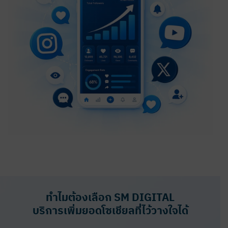
ทำไมต้องเลือก SM DIGITAL
บริการเพิ่มยอดโซเชียลที่ไว้วางใจได้