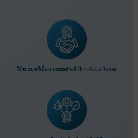
ใช้ระบบพรีเมี่ยม ยอดอย่างดี
มีการรับประกันยอด