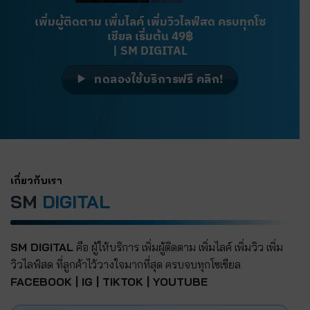
เพิ่มผู้ติดตาม เพิ่มไลค์ เพิ่มวิวไลฟ์สด ครบทุกโซ
เชียล เริ่มต้น 49฿
| SM DIGITAL
ทดลองใช้บริการฟรี คลิก!
เกี่ยวกับเรา
SM
DIGITAL
SM DIGITAL
คือ ผู้ให้บริการ เพิ่มผู้ติดตาม เพิ่มไลค์ เพิ่มวิว เพิ่ม
วิวไลฟ์สด ที่ลูกค้าไว้วางใจมากที่สุด ครบจบทุกโซเชียล
FACEBOOK | IG | TIKTOK | YOUTUBE