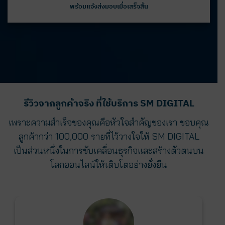
พร้อมแจ้งส่งมอบเมื่อเสร็จสิ้น
รีวิวจากลูกค้าจริง ที่ใช้บริการ SM DIGITAL
เพราะความสำเร็จของคุณคือหัวใจสำคัญของเรา ขอบคุณ
ลูกค้ากว่า 100,000 รายที่ไว้วางใจให้ SM DIGITAL
เป็นส่วนหนึ่งในการขับเคลื่อนธุรกิจและสร้างตัวตนบน
โลกออนไลน์ให้เติบโตอย่างยั่งยืน