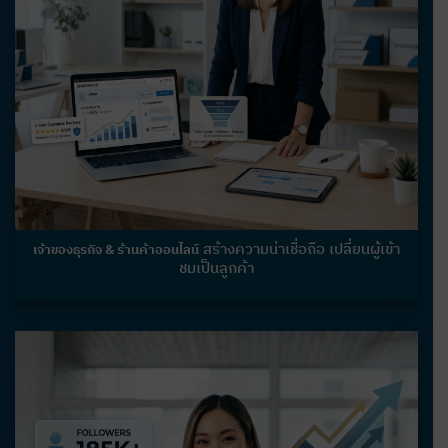
สร้างความน่าเชื่อถือ เปลี่ยนผู้เข้า
เจ้าของธุรกิจ & ร้านค้าออนไลน์
ชมเป็นลูกค้า