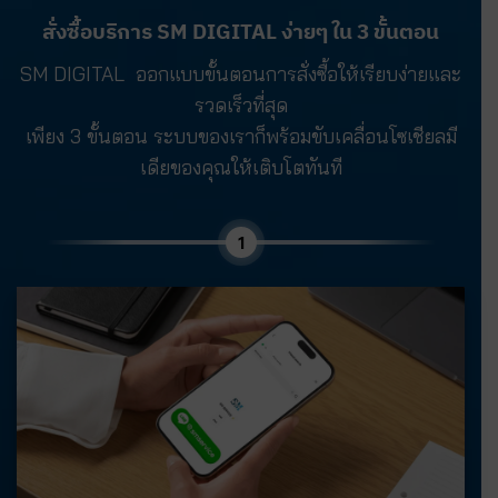
สั่งซื้อบริการ SM DIGITAL ง่ายๆ ใน 3 ขั้นตอน
SM DIGITAL ออกแบบขั้นตอนการสั่งซื้อให้เรียบง่ายและ
รวดเร็วที่สุด
เพียง 3 ขั้นตอน ระบบของเราก็พร้อมขับเคลื่อนโซเชียลมี
เดียของคุณให้เติบโตทันที
1