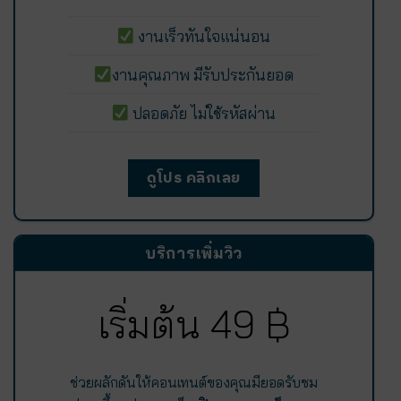
งานเร็วทันใจแน่นอน
งานคุณภาพ มีรับประกันยอด
ปลอดภัย ไม่ใช้รหัสผ่าน
ดูโปร คลิกเลย
บริการเพิ่มวิว
เริ่มต้น 49 ฿
ช่วยผลักดันให้คอนเทนต์ของคุณมียอดรับชม