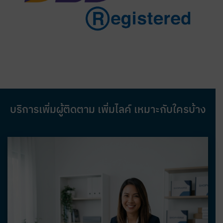
บริการเพิ่มผู้ติดตาม เพิ่มไลค์ เหมาะกับใครบ้าง