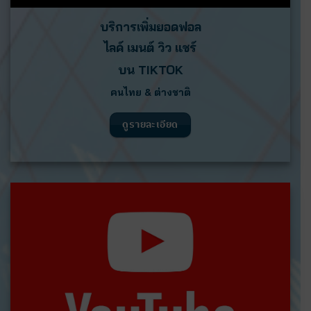
บริการเพิ่มยอดฟอล
ไลค์ เมนต์ วิว แชร์
บน
TIKTOK
คนไทย & ต่างชาติ
ดูรายละเอียด