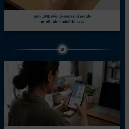
แอด LINE เพื่อแจ้งบริการที่ท่านสนใจ
และเลือกโปรโมชันที่ต้องการ
2