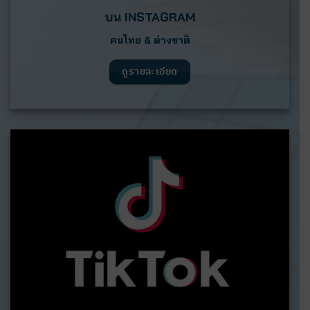
บน
INSTAGRAM
คนไทย & ต่างชาติ
ดูรายละเอียด