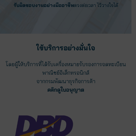
รับผิดชอบงานอย่างมืออาชีพ
ตรงต่อเวลา ไว้วางใจได้
ใช้บริการอย่างมั่นใจ
โดยผู้ให้บริการที่ได้รับเครื่องหมายรับรองการจดทะเบียน
พาณิชย์อิเล็กทรอนิกส์
จากกรมพัฒนาธุรกิจการค้า
คลิกดูใบอนุญาต