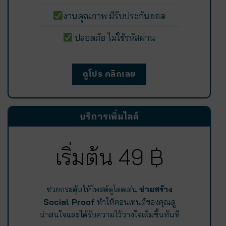
งานคุณภาพ มีรับประกันยอด
ปลอดภัย ไม่ใช้รหัสผ่าน
ดูโปร คลิกเลย
บริการเพิ่มไลค์
เริ่มต้น 49 ฿
ช่วยกระตุ้นให้โพสต์ดูโดดเด่น
ช่วยสร้าง
Social Proof
ทำให้คอนเทนต์ของคุณดู
น่าสนใจและได้รับความไว้วางใจเพิ่มขึ้นทันที