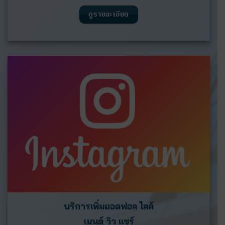
ดูรายละเอียด
บริการเพิ่มยอดฟอล ไลค์
เมนต์ วิว แชร์