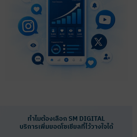
ทำไมต้องเลือก SM DIGITAL
บริการเพิ่มยอดโซเชียลที่ไว้วางใจได้