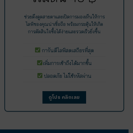
ช่วยดึงดูดสายตาและเปิดการมองเห็นให้การ
ไลฟ์ของคุณน่าเชื่อถือ พร้อมกระตุ้นให้เกิด
การตัดสินใจซื้อได้ง่ายและรวดเร็วยิ่งขึ้น
การันตีไลฟ์สดเสถียรที่สุด
เพิ่มการเข้าถึงได้มากขึ้น
ปลอดภัย ไม่ใช้รหัสผ่าน
ดูโปร คลิกเลย