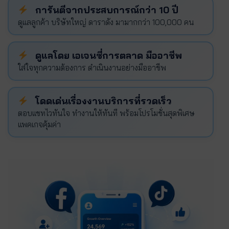
การันตีจากประสบการณ์กว่า 10 ปี
ดูแลลูกค้า บริษัทใหญ่ ดาราดัง มามากกว่า 100,000 คน
ดูแลโดย เอเจนซี่การตลาด มืออาชีพ
ใส่ใจทุกความต้องการ ดำเนินงานอย่างมืออาชีพ
โดดเด่นเรื่องงานบริการที่รวดเร็ว
ตอบแชทไวทันใจ ทำงานให้ทันที พร้อมโปรโมชั่นสุดพิเศษ
แพคเกจคุ้มค่า