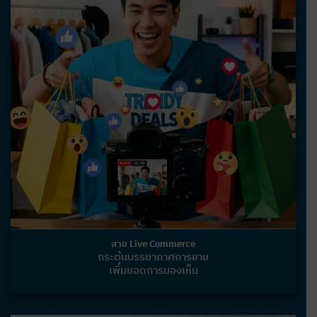
สาย Live Commerce
กระตุ้นบรรยากาศการขาย
เพิ่มยอดการมองเห็น