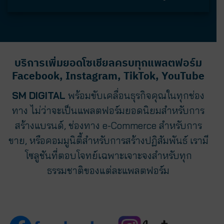
บริการเพิ่มยอดโซเชียลครบทุกแพลตฟอร์ม
Facebook, Instagram, TikTok, YouTube
SM DIGITAL
พร้อมขับเคลื่อนธุรกิจคุณในทุกช่อง
ทาง ไม่ว่าจะเป็นแพลตฟอร์มยอดนิยมสำหรับการ
สร้างแบรนด์, ช่องทาง e-Commerce สำหรับการ
ขาย, หรือคอมมูนิตี้สำหรับการสร้างปฏิสัมพันธ์ เรามี
โซลูชันที่ตอบโจทย์เฉพาะเจาะจงสำหรับทุก
ธรรมชาติของแต่ละแพลตฟอร์ม