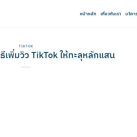
หน้าหลัก
เกี่ยวกับเรา
บริกา
TIKTOK
ิธีเพิ่มวิว TikTok ให้ทะลุหลักแสน