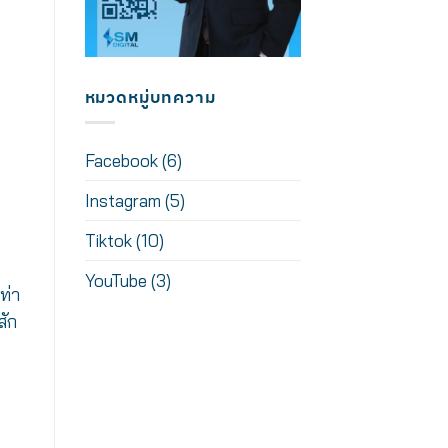
หมวดหมู่บทความ
Facebook
(6)
Instagram
(5)
Tiktok
(10)
YouTube
(3)
ท่า
สัก
้