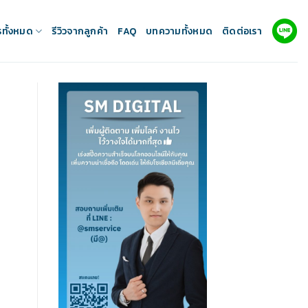
รทั้งหมด
รีวิวจากลูกค้า
FAQ
บทความทั้งหมด
ติดต่อเรา