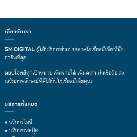
เกี่ยวกับเรา
SM DIGITAL
ผู้ให้บริการทำการตลาดโซเชียลมีเดีย ที่มือ
อาชีพที่สุด
ตอบโจทย์ทุกเป้าหมาย เพิ่มรายได้ เพิ่มความน่าเชื่อถือ ส่ง
เสริมภาพลักษณ์ที่ดีให้กับโซเชียลมีเดียคุณ
บริการทั้งหมด
● บริการไอจี
● บริการเฟสบุ๊ค