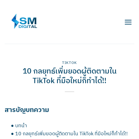
Skip
to
content
TIKTOK
10 กลยุทธ์เพิ่มยอดผู้ติดตามใน
TikTok ที่มือใหม่ก็ทำได้!!
สารบัญบทความ
●
บทนำ
●
10 กลยุทธ์เพิ่มยอดผู้ติดตามใน TikTok ที่มือใหม่ก็ทำได้!!