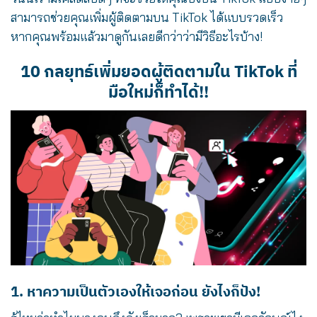
สามารถช่วยคุณเพิ่มผู้ติดตามบน TikTok ได้แบบรวดเร็ว
หากคุณพร้อมแล้วมาดูกันเลยดีกว่าว่ามีวิธีอะไรบ้าง!
10 กลยุทธ์เพิ่มยอดผู้ติดตามใน TikTok ที่
มือใหม่ก็ทำได้!!
1. หาความเป็นตัวเองให้เจอก่อน ยังไงก็ปัง!