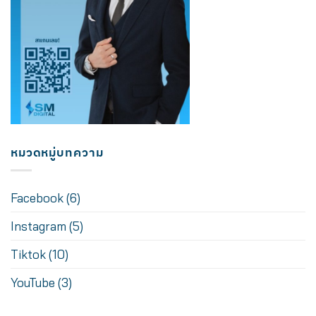
หมวดหมู่บทความ
Facebook
(6)
Instagram
(5)
Tiktok
(10)
YouTube
(3)