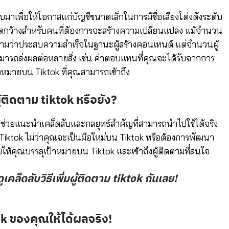
มาเพื่อให้โอกาสแก่บัญชีขนาดเล็กในการมีชื่อเสียงโด่งดังระดับ
เปิดกว้างสำหรับคนที่ต้องการจะสร้างความเปลี่ยนแปลง
แม้จำนวน
มว่าประสบความสำเร็จในฐานะผู้สร้างคอนเทนต์ แต่จำนวนผู้
่สามารถส่งผลต่อหลายสิ่ง เช่น ค่าตอบแทนที่คุณจะได้รับจากการ
าหมายบน Tiktok ที่คุณสามารถเข้าถึง
มผู้ติดตาม tiktok หรือยัง?
่วยแนะนำเคล็ดลับและกลยุทธ์สำคัญที่สามารถนำไปใช้ได้จริง
 Tiktok ไม่ว่าคุณจะเป็นมือใหม่บน Tiktok หรือต้องการพัฒนา
ให้คุณบรรลุเป้าหมายบน Tiktok และเข้าถึงผู้ติดตามที่สนใจ
คล็ดลับวิธีเพิ่มผู้ติดตาม tiktok กันเลย!
tok ของคุณให้ได้ผลจริง!