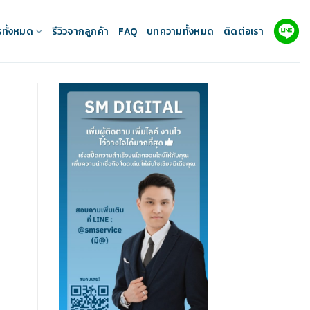
รทั้งหมด
รีวิวจากลูกค้า
FAQ
บทความทั้งหมด
ติดต่อเรา