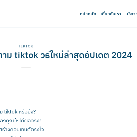
หน้าหลัก
เกี่ยวกับเรา
บริกา
TIKTOK
ดตาม tiktok วิธีใหม่ล่าสุดอัปเดต 2024
ตาม tiktok หรือยัง?
 ของคุณให้ได้ผลจริง!
ะสร้างคอนเทนต์ตรงใจ