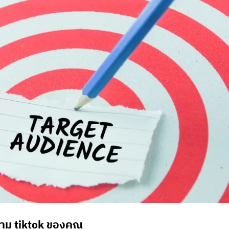
ิดตาม tiktok ของคุณ