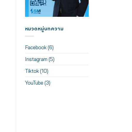
หมวดหมู่บทความ
Facebook
(6)
Instagram
(5)
Tiktok
(10)
YouTube
(3)