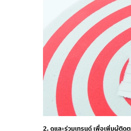
2. ดูและร่วมเทรนด์ เพื่อเพิ่มผู้ต