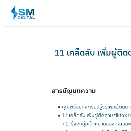
Skip
to
content
11 เคล็ดลับ เพิ่มผู้ติ
สารบัญบทความ
●
คุณพร้อมที่จะเรียนรู้วิธีเพิ่มผู้ติด
●
11 เคล็ดลับ เพิ่มผู้ติดตาม tiktok
◦
1. รู้จักกลุ่มเป้าหมายของคุณแล